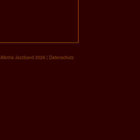
 Allotria Jazzband 2026 |
Datenschutz